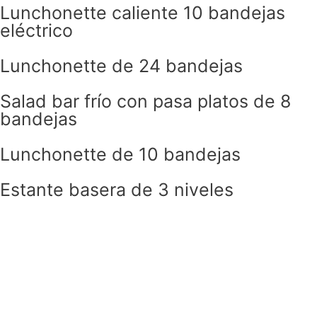
Lunchonette caliente 10 bandejas
eléctrico
Lunchonette de 24 bandejas
Salad bar frío con pasa platos de 8
bandejas
Lunchonette de 10 bandejas
Estante basera de 3 niveles