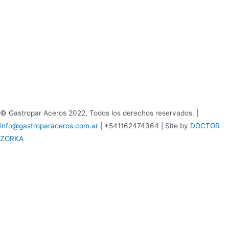
© Gastropar Aceros 2022, Todos los derechos reservados. |
info@gastroparaceros.com.ar
| +541162474364 | Site by
DOCTOR
ZORKA